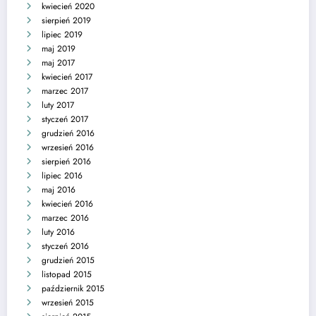
kwiecień 2020
sierpień 2019
lipiec 2019
maj 2019
maj 2017
kwiecień 2017
marzec 2017
luty 2017
styczeń 2017
grudzień 2016
wrzesień 2016
sierpień 2016
lipiec 2016
maj 2016
kwiecień 2016
marzec 2016
luty 2016
styczeń 2016
grudzień 2015
listopad 2015
październik 2015
wrzesień 2015