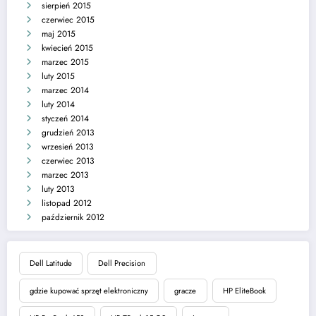
sierpień 2015
czerwiec 2015
maj 2015
kwiecień 2015
marzec 2015
luty 2015
marzec 2014
luty 2014
styczeń 2014
grudzień 2013
wrzesień 2013
czerwiec 2013
marzec 2013
luty 2013
listopad 2012
październik 2012
Dell Latitude
Dell Precision
gdzie kupować sprzęt elektroniczny
gracze
HP EliteBook