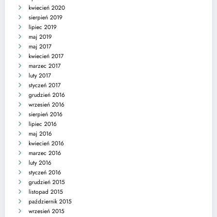
kwiecień 2020
sierpień 2019
lipiec 2019
maj 2019
maj 2017
kwiecień 2017
marzec 2017
luty 2017
styczeń 2017
grudzień 2016
wrzesień 2016
sierpień 2016
lipiec 2016
maj 2016
kwiecień 2016
marzec 2016
luty 2016
styczeń 2016
grudzień 2015
listopad 2015
październik 2015
wrzesień 2015