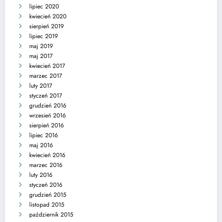
lipiec 2020
kwiecień 2020
sierpień 2019
lipiec 2019
maj 2019
maj 2017
kwiecień 2017
marzec 2017
luty 2017
styczeń 2017
grudzień 2016
wrzesień 2016
sierpień 2016
lipiec 2016
maj 2016
kwiecień 2016
marzec 2016
luty 2016
styczeń 2016
grudzień 2015
listopad 2015
październik 2015